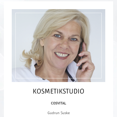
KOSMETIKSTUDIO
COSVITAL
Gudrun Suske