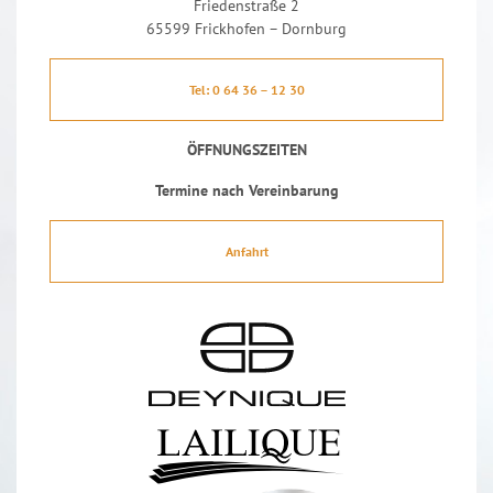
Friedenstraße 2
65599 Frickhofen – Dornburg
Tel: 0 64 36 – 12 30
ÖFFNUNGSZEITEN
Termine nach Vereinbarung
Anfahrt