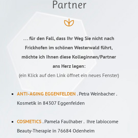
Partner
. . . für den Fall, dass Ihr Weg Sie nicht nach
Frickhofen im schönen Westerwald führt,
möchte ich Ihnen diese Kolleginnen/Partner
ans Herz legen:
(ein Klick auf den Link öffnet ein neues Fenster)
ANTI-AGING EGGENFELDEN
. Petra Weinbacher .
Kosmetik in 84307 Eggenfelden
COSMETICS
. Pamela Faulhaber . Ihre labiocome
Beauty-Therapie in 76684 Odenheim