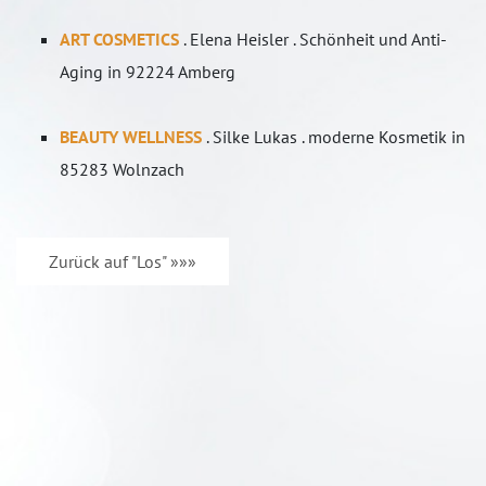
ART COSMETICS
. Elena Heisler . Schönheit und Anti-
Aging in 92224 Amberg
BEAUTY WELLNESS
. Silke Lukas . moderne Kosmetik in
85283 Wolnzach
Zurück auf "Los" »»»