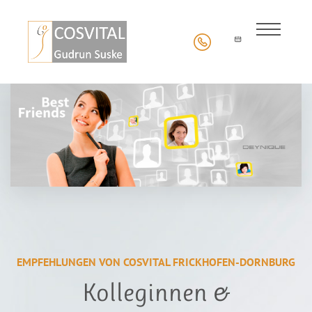
EMPFEHLUNGEN VON COSVITAL FRICKHOFEN-DORNBURG
Kolleginnen &