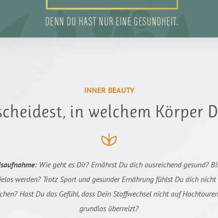
INNER BEAUTY
cheidest, in welchem Körper D
ndsaufnahme:
Wie geht es Dir? Ernährst Du dich ausreichend gesund? Bi
ielos werden? Trotz Sport und gesunder Ernährung fühlst Du dich nicht 
hen? Hast Du das Gefühl, dass Dein Stoffwechsel nicht auf Hochtouren
grundlos überreizt?