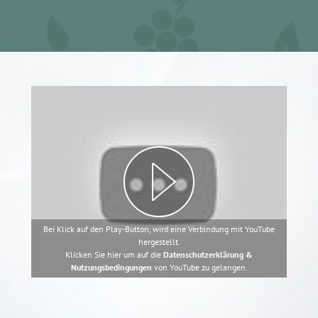
Bei Klick auf den Play-Button, wird eine Verbindung mit YouTube
hergestellt.
Klicken Sie hier um auf die
Datenschutzerklärung &
Nutzungsbedingungen
von YouTube zu gelangen.