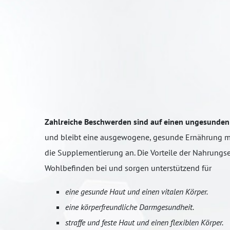
Zahlreiche Beschwerden sind auf einen ungesunden 
und bleibt eine ausgewogene, gesunde Ernährung mit
die Supplementierung an. Die Vorteile der Nahrungs
Wohlbefinden bei und sorgen unterstützend für
eine gesunde Haut und einen vitalen Körper.
eine körperfreundliche Darmgesundheit.
straffe und feste Haut und einen flexiblen Körper.