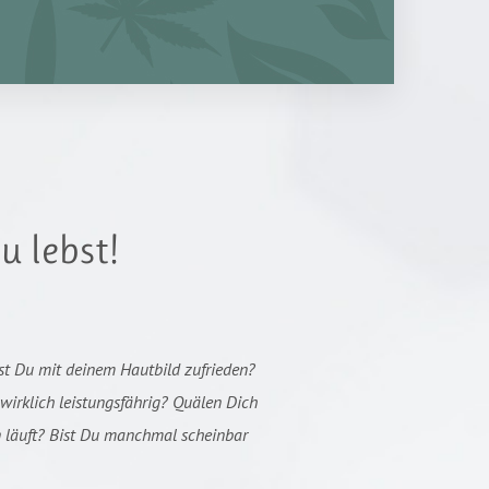
u lebst!
st Du mit deinem Hautbild zufrieden?
wirklich leistungsfährig? Quälen Dich
 läuft? Bist Du manchmal scheinbar