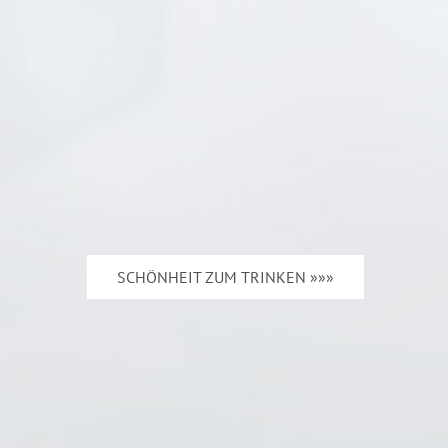
SCHÖNHEIT ZUM TRINKEN »»»