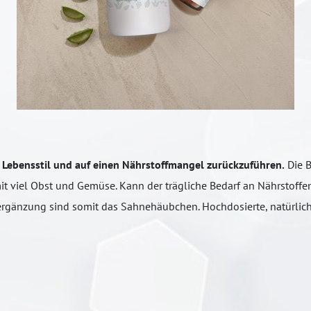
Lebensstil und auf einen Nährstoffmangel zurückzuführen.
Die B
 viel Obst und Gemüse. Kann der trägliche Bedarf an Nährstoffen
ergänzung sind somit das Sahnehäubchen. Hochdosierte, natürlich