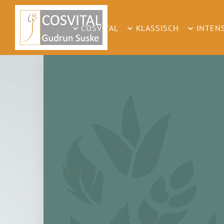
COSVITAL
KLASSISCH
INTEN