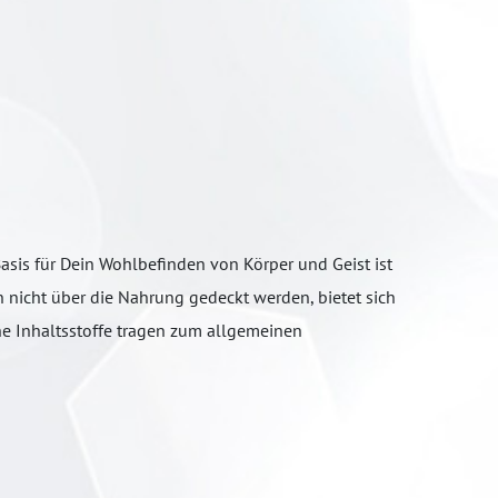
asis für Dein Wohlbefinden von Körper und Geist ist
 nicht über die Nahrung gedeckt werden, bietet sich
e Inhaltsstoffe tragen zum allgemeinen