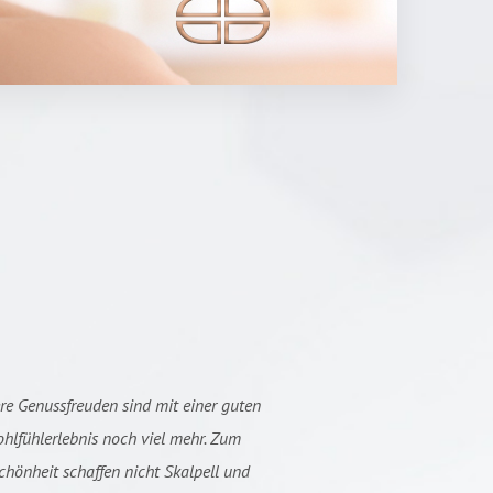
e Genussfreuden sind mit einer guten
ohlfühlerlebnis noch viel mehr. Zum
hönheit schaffen nicht Skalpell und