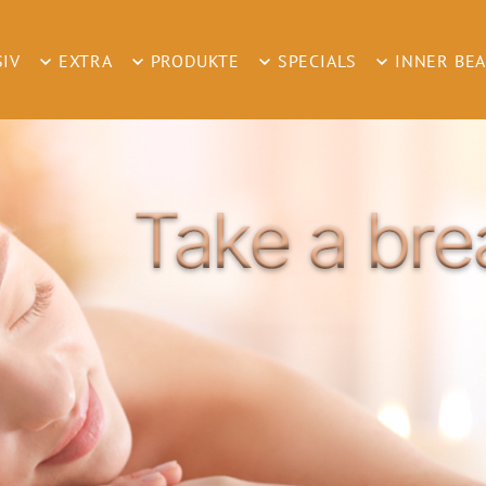
SIV
EXTRA
PRODUKTE
SPECIALS
INNER BE