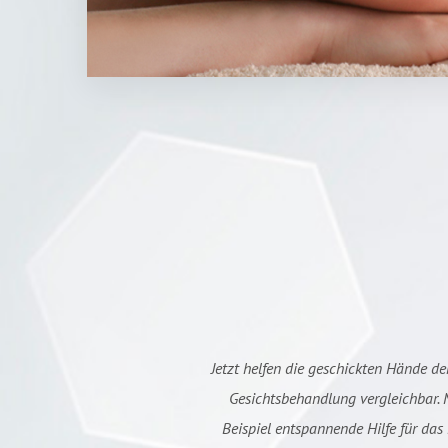
Jetzt helfen die geschickten Hände 
Gesichtsbehandlung vergleichbar. M
Beispiel entspannende Hilfe für da