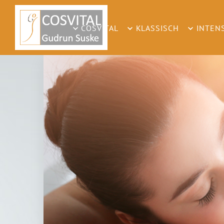
COSVITAL
KLASSISCH
INTEN