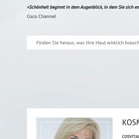
»Schönheit beginnt in dem Augenblick, in dem Sie sich ent
Coco Channel
Finden Sie heraus, was Ihre Haut wirklich brauc
KOS
COSVITA