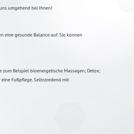
n uns umgehend bei Ihnen!
uen eine gesunde Balance auf. Sie können
e zum Beispiel bioenergetische Massagen; Detox;
 eine Fußpflege. Selbstredend mit