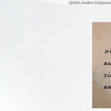
Spritze, sondern Entspann