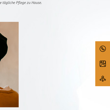
 tägliche Pflege zu Hause.